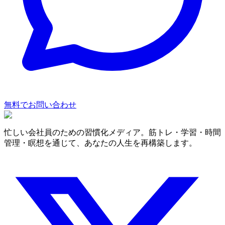
無料でお問い合わせ
忙しい会社員のための習慣化メディア。筋トレ・学習・時間
管理・瞑想を通じて、あなたの人生を再構築します。