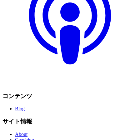
コンテンツ
Blog
サイト情報
About
Coaching