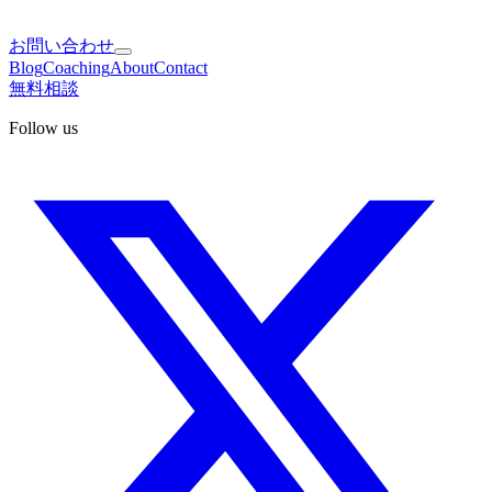
お問い合わせ
Blog
Coaching
About
Contact
無料相談
Follow us