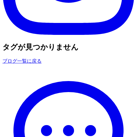
タグが見つかりません
ブログ一覧に戻る