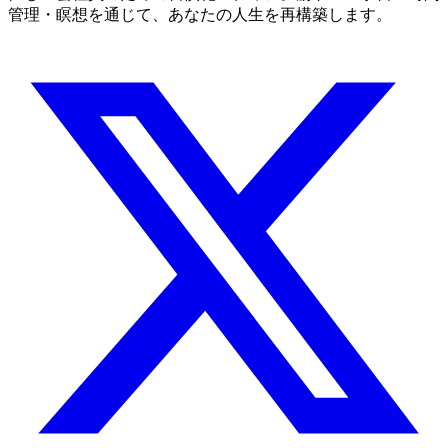
管理・瞑想を通じて、あなたの人生を再構築します。