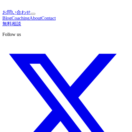
お問い合わせ
Blog
Coaching
About
Contact
無料相談
Follow us