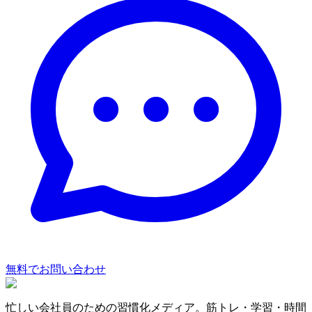
無料でお問い合わせ
忙しい会社員のための習慣化メディア。筋トレ・学習・時間